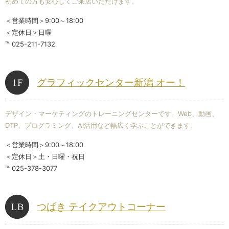
初めての方も安心してご来店いただけます。
＜営業時間＞9:00～18:00
＜定休日＞日曜
℡ 025-211-7132
グラフィックセンター新潟 オー！
デザイン・マーケティングのトレーニングセンターです。Web、動画、
DTP、プログラミング、AI活用など幅広く学ぶことができます。
＜営業時間＞9:00～18:00
＜定休日＞土・日曜・祝日
℡ 025-378-3077
つばき テイクアウトコーナー