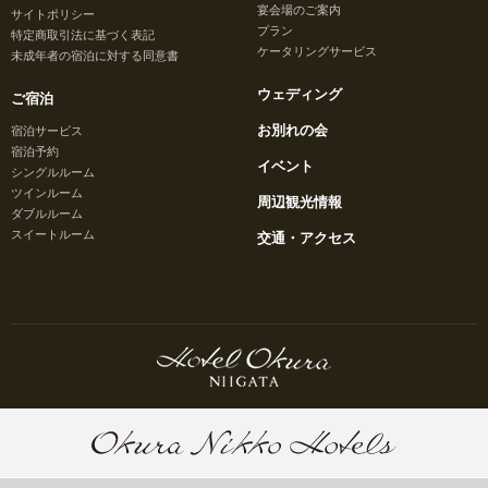
宴会場のご案内
サイトポリシー
プラン
特定商取引法に基づく表記
ケータリングサービス
未成年者の宿泊に対する同意書
ウェディング
ご宿泊
お別れの会
宿泊サービス
宿泊予約
イベント
シングルルーム
ツインルーム
周辺観光情報
ダブルルーム
スイートルーム
交通・アクセス