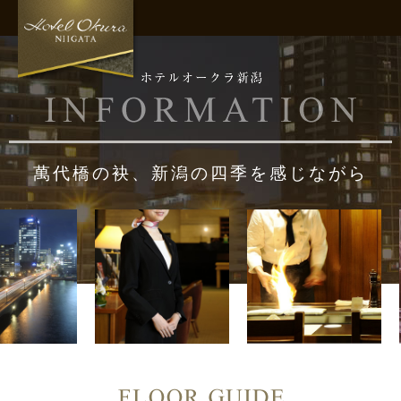
萬代橋の袂、新潟の四季を感じながら