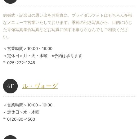
結婚式・記念日の思い出をお写真に。ブライダルフォトはもちろん多様
なメニューで営業いたしております。季節の記念写真から、目的に応じ
た肖像写真集合写真などお写真に関する事ならなんでもご相談くださ
い。
＜営業時間＞10:00～16:00
＜定休日＞月・火・水曜 ※予約は承ります
℡ 025-222-1246
ル・ヴォーグ
＜営業時間＞10:00～19:00
＜定休日＞水・木曜
℡ 0120-80-4500