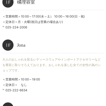
橘理容室
＜営業時間＞10:00～17:00(水～土） 10:00～16:00(日・祝)
＜定休日＞月・火曜(祝日は営業の場合あり)
℡ 025-224-2006
Jona
大人のおしゃれを彩るレディースウェアやインポートアクセサリーなど
を豊富に取りそろえております。おしゃれを楽しむ全ての女性の為のシ
ョップです。
＜営業時間＞10:00～19:00
＜定休日＞ なし
℡ 025-222-6634