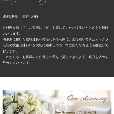
総料理長 筒井 大輔
お料理を通じて、お客様に「喜」を感じていただけるひとときをお届け
いたします。
幼少期に抱いた総料理長への憧れを今も胸に、受け継いできたオークラ
伝統の技術と味わいを大切に継承しつつ、常に新たな表現にも挑戦して
おります。
これからも、お客様の心に残る一皿をご提供できるよう、真心を込めて
努めてまいります。