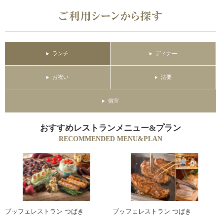
ランチ
ディナ―
お祝い
法要
個室
おすすめレストランメニュー&プラン
RECOMMENDED MENU&PLAN
ブッフェレストラン つばき
ブッフェレストラン つばき