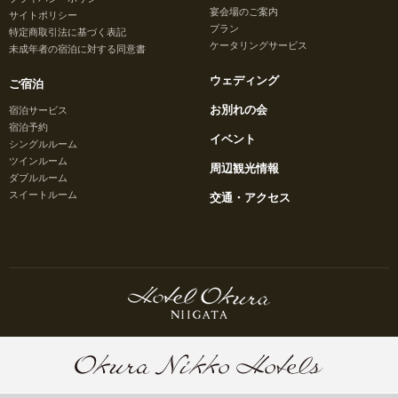
宴会場のご案内
サイトポリシー
プラン
特定商取引法に基づく表記
ケータリングサービス
未成年者の宿泊に対する同意書
ウェディング
ご宿泊
お別れの会
宿泊サービス
宿泊予約
イベント
シングルルーム
ツインルーム
周辺観光情報
ダブルルーム
スイートルーム
交通・アクセス