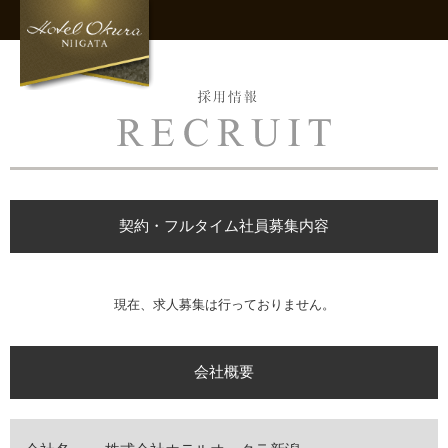
契約・フルタイム社員募集内容
現在、求人募集は行っておりません。
会社概要