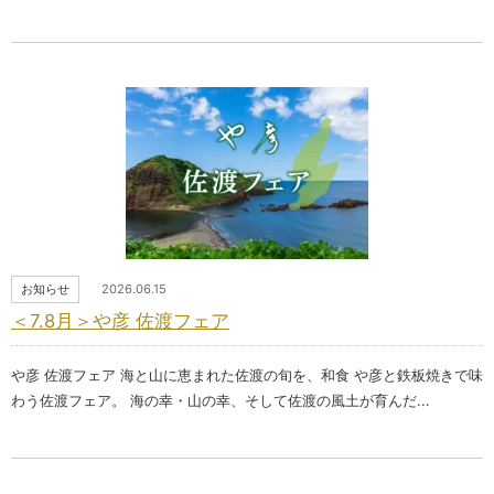
お知らせ
2026.06.15
＜7.8月＞や彦 佐渡フェア
や彦 佐渡フェア 海と山に恵まれた佐渡の旬を、和食 や彦と鉄板焼きで味
わう佐渡フェア。 海の幸・山の幸、そして佐渡の風土が育んだ...