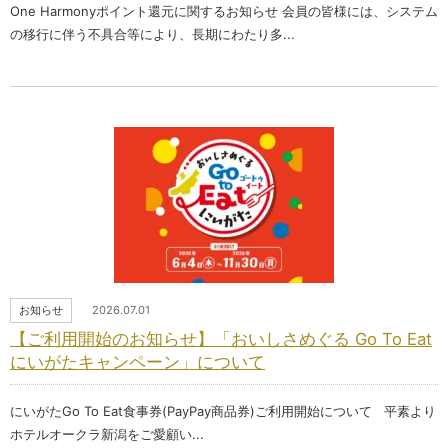
One Harmonyポイント還元に関するお知らせ 会員の皆様には、システム
の移行に伴う不具合等により、長期にわたり多...
お知らせ
2026.07.01
【ご利用開始のお知らせ】「おいしさめぐる Go To Eat
にいがたキャンペーン」について
にいがたGo To Eat食事券(PayPay商品券)ご利用開始について 平素より
ホテルオークラ新潟をご愛顧い...