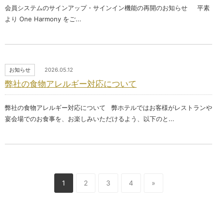
会員システムのサインアップ・サインイン機能の再開のお知らせ 平素
より One Harmony をご...
お知らせ
2026.05.12
弊社の食物アレルギー対応について
弊社の食物アレルギー対応について 弊ホテルではお客様がレストランや
宴会場でのお食事を、お楽しみいただけるよう、以下のと...
1
2
3
4
»