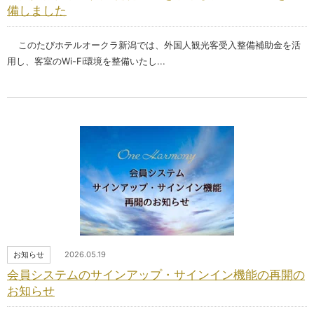
備しました
このたびホテルオークラ新潟では、外国人観光客受入整備補助金を活
用し、客室のWi-Fi環境を整備いたし...
お知らせ
2026.05.19
会員システムのサインアップ・サインイン機能の再開の
お知らせ