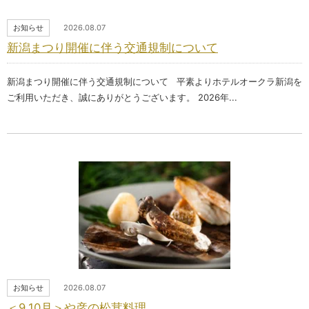
お知らせ
2026.08.07
新潟まつり開催に伴う交通規制について
新潟まつり開催に伴う交通規制について 平素よりホテルオークラ新潟を
ご利用いただき、誠にありがとうございます。 2026年...
お知らせ
2026.08.07
＜9.10月＞や彦の松茸料理