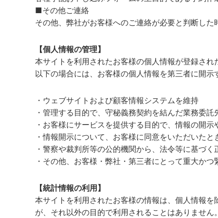
■その他ご連絡
その他、弊社がお客様へのご連絡が必要と判断した
【個人情報の管理】
本サイトを利用されたお客様の個人情報が登録され
以下の場合には、お客様の個人情報を第三者に開示
・ウェブサイトおよび顧客情報システムを維持
・管理する目的で、守秘義務契約を結んだ業務委託
・お客様にサービスを提供する目的で、情報の開示
・情報開示について、お客様に同意をいただいたと
・警察や裁判所等の公的機関から、法令等に基づく
・その他、お客様・弊社・第三者にとって重大かつ
【統計情報の利用】
本サイトを利用されたお客様の情報は、個人情報を
が、それ以外の目的で利用されることはありません