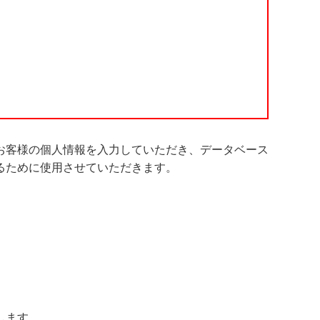
お客様の個人情報を入力していただき、データベース
るために使用させていただきます。
します。