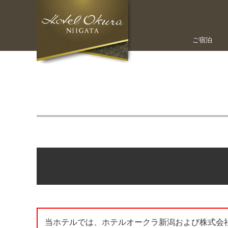
ご宿泊
当ホテルでは、ホテルオークラ新潟および株式会