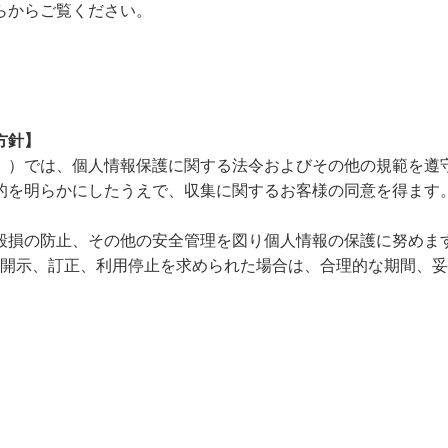
らからご覧ください。
方針】
」）では、個人情報保護に関する法令およびその他の規範を遵
的を明らかにしたうえで、収集に関するお客様の同意を得ます
毀損の防止、その他の安全管理を図り個人情報の保護に努めま
､開示、訂正、利用停止を求められた場合は、合理的な期間、