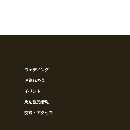
ウェディング
お別れの会
ス
イベント
周辺観光情報
交通・アクセス