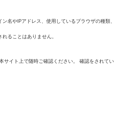
ン名やIPアドレス、使用しているブラウザの種類、
されることはありません。
本サイト上で随時ご確認ください。 確認をされてい