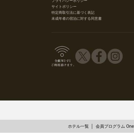
プライバシーポリシー
サイトポリシー
特定商取引法に基づく表記
未成年者の宿泊に対する同意書
ホテル一覧
会員プログラム One 