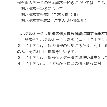
保有個人データの開示請求手続きについては、こち
開示請求手続きについて
開示請求書様式1（ご本人提出用）
開示請求書様式2（ご本人以外提出用）
【ホテルオークラ新潟の個人情報保護に関する基本
１．株式会社ホテルオークラ新潟（以下「当ホテル
２．当ホテルは、個人情報の収集にあたり、利用目
のみ、その利用・提供を行います。
３．当ホテルは、保有個人データの漏洩や滅失又は
４．当ホテルは、お客様から自己の個人情報に対し