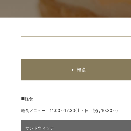
軽食
■軽食
軽食メニュー 11:00～17:30(土・日・祝は10:30～)
サンドウィッチ