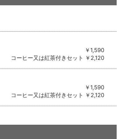
￥1,590
コーヒー又は紅茶付きセット ￥2,120
￥1,590
コーヒー又は紅茶付きセット ￥2,120