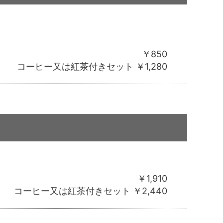
￥850
コーヒー又は紅茶付きセット ￥1,280
￥1,910
コーヒー又は紅茶付きセット ￥2,440