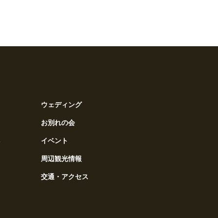
ウェディング
お別れの会
ス
イベント
周辺観光情報
交通・アクセス