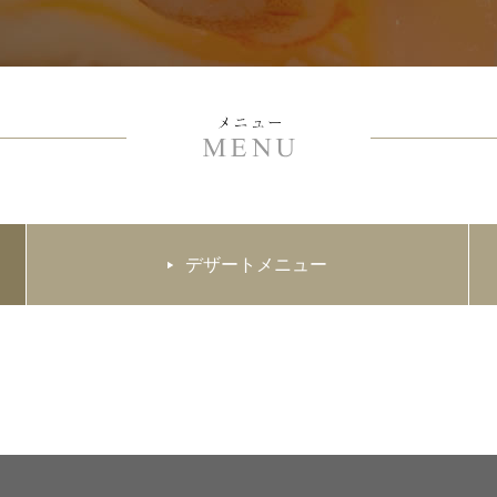
デザートメニュー