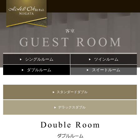
シングルルーム
ツインルーム
ダブルルーム
スイートルーム
スタンダードダブル
デラックスダブル