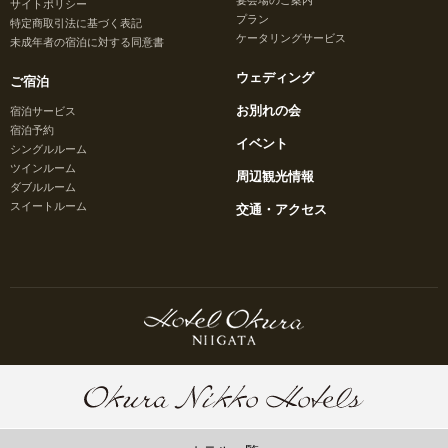
サイトポリシー
プラン
特定商取引法に基づく表記
ケータリングサービス
未成年者の宿泊に対する同意書
ウェディング
ご宿泊
お別れの会
宿泊サービス
宿泊予約
イベント
シングルルーム
ツインルーム
周辺観光情報
ダブルルーム
スイートルーム
交通・アクセス