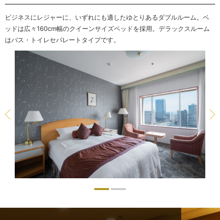
ビジネスにレジャーに、いずれにも適したゆとりあるダブルルーム。ベ
ッドは広々160cm幅の
クイーンサイズベッドを採用。デラックスルーム
はバス・トイレセパレートタイプです。