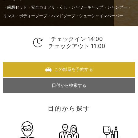
・歯磨セット・安全カミソリ・くし・シャワーキャップ・シャンプー・
リンス・ボディーソープ・ハンドソープ・シューシャインペーパー
チェックイン 14:00
チェックアウト 11:00
この部屋を予約する
日付から検索する
目的から探す