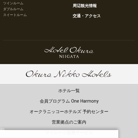
ツインルーム
周辺観光情報
ダブルルーム
スイートルーム
交通・アクセス
ホテル一覧
会員プログラム One Harmony
オークラニッコーホテルズ 予約センター
営業拠点のご案内
マイレージ提携サービス