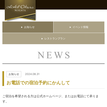
お知らせ
イベント情報
レストランプラン
お知らせ
2024.08.31
お電話での宿泊予約にかんして
ご宿泊を希望される方は公式ホームページ、またはお電話にて承りま
す。