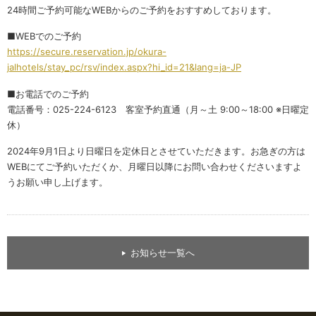
24時間ご予約可能なWEBからのご予約をおすすめしております。
■WEBでのご予約
https://secure.reservation.jp/okura-
jalhotels/stay_pc/rsv/index.aspx?hi_id=21&lang=ja-JP
■お電話でのご予約
電話番号：025-224-6123 客室予約直通（月～土 9:00～18:00 ※日曜定
休）
2024年9月1日より日曜日を定休日とさせていただきます。お急ぎの方は
WEBにてご予約いただくか、月曜日以降にお問い合わせくださいますよ
うお願い申し上げます。
お知らせ一覧へ