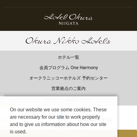
ホテル一覧
会員プログラム One Harmony
オークラニッコーホテルズ 予約センター
営業拠点のご案内
マイレージ提携サービス
宿泊予約
On our website we use some cookies. These
are necessary for our site to work properly
チケット
and to give us information about how our site
＋宿泊予約
is used.
レストラン予約