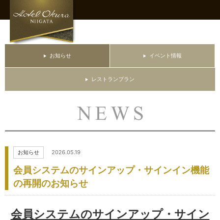
お知らせ
イベント情報
レストランプラン
お知らせ
2026.05.19
会員システムのサインアップ・サインイン機能
の再開のお知らせ
会員システムのサインアップ・サイン