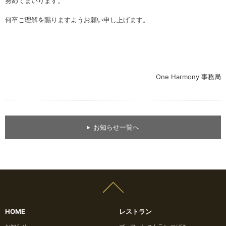
努めてまいります。
何卒ご理解を賜りますようお願い申し上げます。
One Harmony 事務局
お知らせ一覧へ
HOME
レストラン