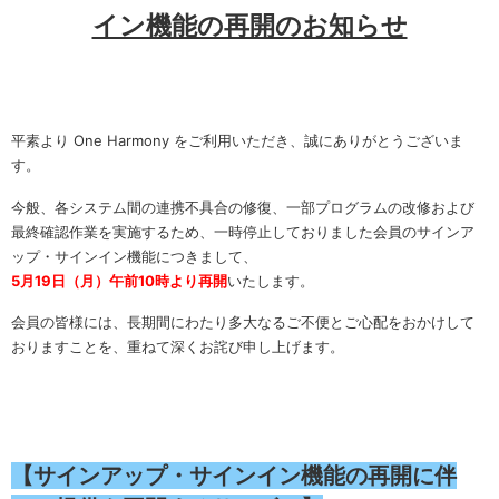
イン機能の再開のお知らせ
平素より One Harmony をご利用いただき、誠にありがとうございま
す。
今般、各システム間の連携不具合の修復、一部プログラムの改修および
最終確認作業を実施するため、一時停止しておりました会員のサインア
ップ・サインイン機能につきまして、
5月19日（月）午前10時より再開
いたします。
会員の皆様には、長期間にわたり多大なるご不便とご心配をおかけして
おりますことを、重ねて深くお詫び申し上げます。
【サインアップ・サインイン機能の再開に伴