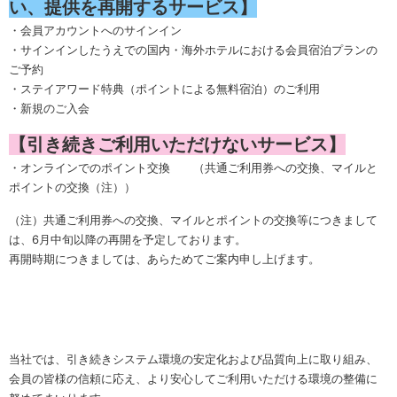
い、提供を再開するサービス】
・会員アカウントへのサインイン
・サインインしたうえでの国内・海外ホテルにおける会員宿泊プランの
ご予約
・ステイアワード特典（ポイントによる無料宿泊）のご利用
・新規のご入会
【引き続きご利用いただけないサービス】
・オンラインでのポイント交換 （共通ご利用券への交換、マイルと
ポイントの交換（注））
（注）共通ご利用券への交換、マイルとポイントの交換等につきまして
は、6月中旬以降の再開を予定しております。
再開時期につきましては、あらためてご案内申し上げます。
当社では、引き続きシステム環境の安定化および品質向上に取り組み、
会員の皆様の信頼に応え、より安心してご利用いただける環境の整備に