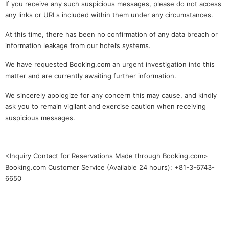
If you receive any such suspicious messages, please do not access
any links or URLs included within them under any circumstances.
At this time, there has been no confirmation of any data breach or
information leakage from our hotel’s systems.
We have requested Booking.com an urgent investigation into this
matter and are currently awaiting further information.
We sincerely apologize for any concern this may cause, and kindly
ask you to remain vigilant and exercise caution when receiving
suspicious messages.
<Inquiry Contact for Reservations Made through Booking.com>
Booking.com Customer Service (Available 24 hours): +81-3-6743-
6650