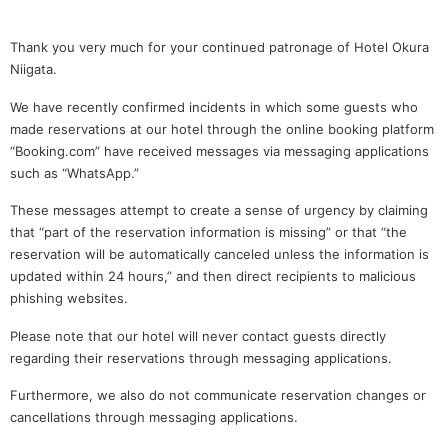
Thank you very much for your continued patronage of Hotel Okura
Niigata.
We have recently confirmed incidents in which some guests who
made reservations at our hotel through the online booking platform
“Booking.com” have received messages via messaging applications
such as “WhatsApp.”
These messages attempt to create a sense of urgency by claiming
that “part of the reservation information is missing” or that “the
reservation will be automatically canceled unless the information is
updated within 24 hours,” and then direct recipients to malicious
phishing websites.
Please note that our hotel will never contact guests directly
regarding their reservations through messaging applications.
Furthermore, we also do not communicate reservation changes or
cancellations through messaging applications.