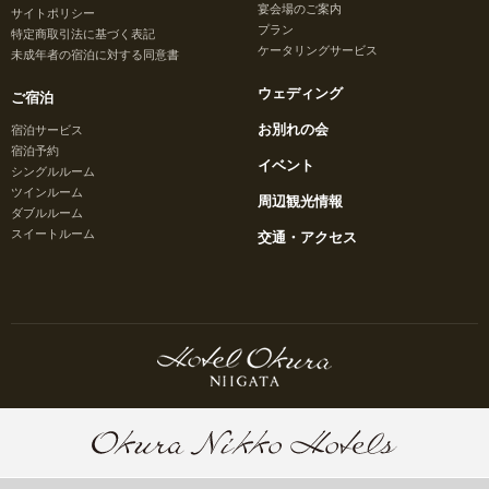
宴会場のご案内
サイトポリシー
プラン
特定商取引法に基づく表記
ケータリングサービス
未成年者の宿泊に対する同意書
ウェディング
ご宿泊
お別れの会
宿泊サービス
宿泊予約
イベント
シングルルーム
ツインルーム
周辺観光情報
ダブルルーム
スイートルーム
交通・アクセス