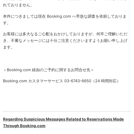
れておりません。
本件につきましては現在 Booking.com へ早急な調査を依頼しておりま
す。
お客様には多大なるご心配をおかけしておりますが、何卒ご理解いただ
き、不審なメッセージには十分ご注意くださいますようお願い申し上げ
ます。
＜Booking.com 経由のご予約に関するお問合せ先＞
Booking.com カスタマーサービス 03-6743-6650（24 時間対応）
Regarding Suspicious Messages Related to Reservations Made
Through Booking.com