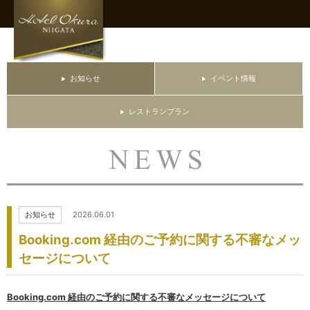
お知らせ
イベント情報
レストランプラン
お知らせ
2026.06.01
Booking.com 経由のご予約に関する不審なメッ
セージについて
Booking.com 経由のご予約に関する不審なメッセージについて