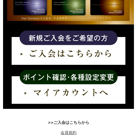
>>ご入会はこちらから
会員規約