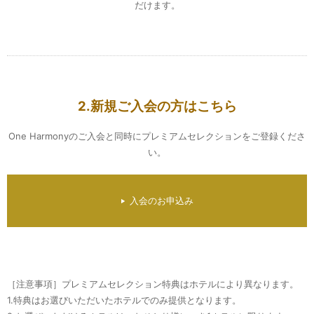
だけます。
2.新規ご入会の方はこちら
One Harmonyのご入会と同時にプレミアムセレクションをご登録くださ
い。
入会のお申込み
［注意事項］プレミアムセレクション特典はホテルにより異なります。
1.特典はお選びいただいたホテルでのみ提供となります。