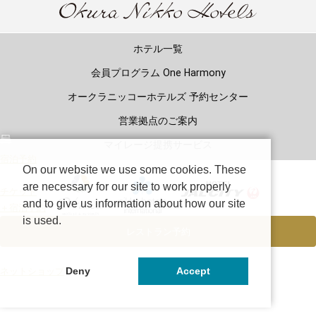
ホテル一覧
会員プログラム One Harmony
オークラニッコーホテルズ 予約センター
営業拠点のご案内
マイレージ提携サービス
宿泊予約
On our website we use some cookies. These
are necessary for our site to work properly
チケット
and to give us information about how our site
＋宿泊予約
is used.
レストラン予約
Copyright©
Okura Nikko Hotels.
All Rights Reserved.
Deny
Accept
ネットショップ