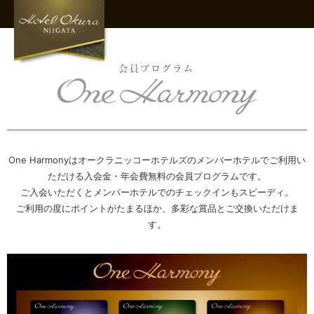
One Harmonyはオークラニッコーホテルズのメンバーホテルでご利用い
ただける入会金・年会費無料の会員プログラムです。
ご入会いただくとメンバーホテルでのチェックインもスピーディ。
ご利用の度にポイントがたまるほか、多彩な賞品とご交換いただけま
す。