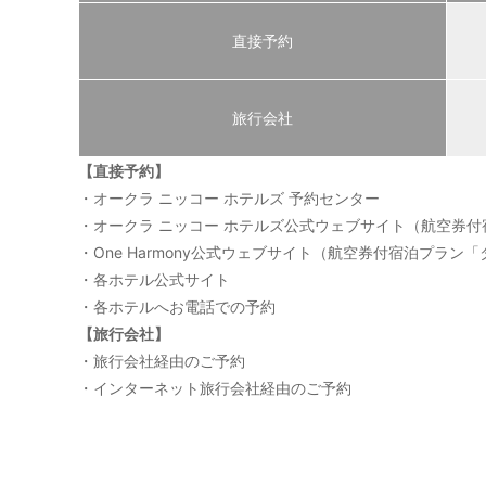
直接予約
旅行会社
【直接予約】
・オークラ ニッコー ホテルズ 予約センター
・オークラ ニッコー ホテルズ公式ウェブサイト（航空券
・One Harmony公式ウェブサイト（航空券付宿泊プラ
・各ホテル公式サイト
・各ホテルへお電話での予約
【旅行会社】
・旅行会社経由のご予約
・インターネット旅行会社経由のご予約