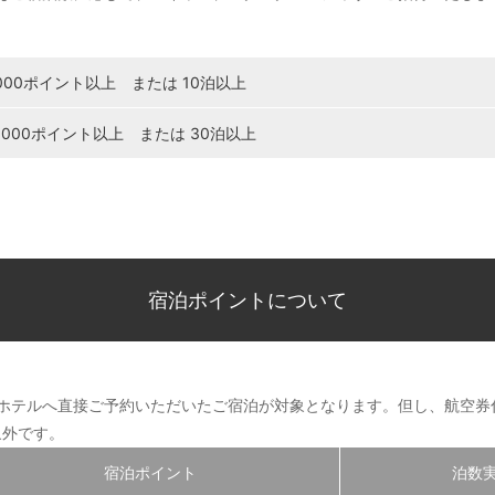
,000ポイント以上 または 10泊以上
5,000ポイント以上 または 30泊以上
宿泊ポイントについて
各ホテルへ直接ご予約いただいたご宿泊が対象となります。但し、航空
象外です。
宿泊ポイント
泊数