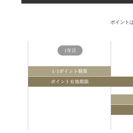
ポイントは