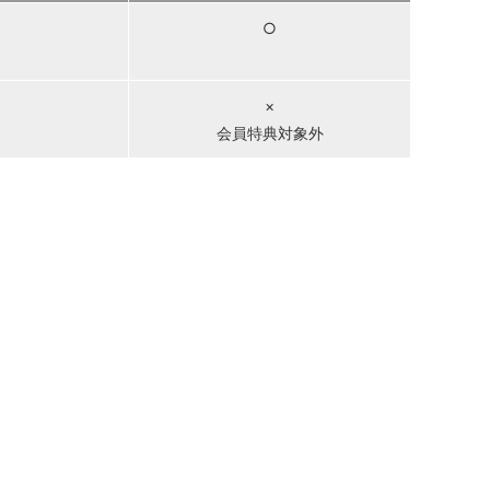
○
×
会員特典対象外