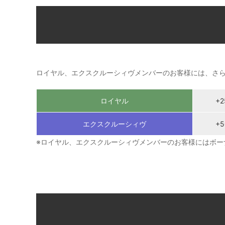
ロイヤル、エクスクルーシィヴメンバーのお客様には、さ
ロイヤル
+
エクスクルーシィヴ
+
※ロイヤル、エクスクルーシィヴメンバーのお客様にはボー