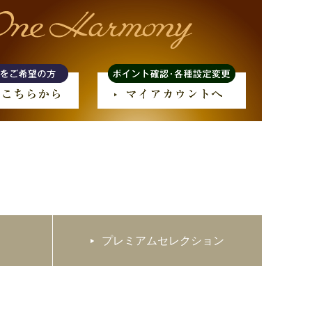
プレミアムセレクション