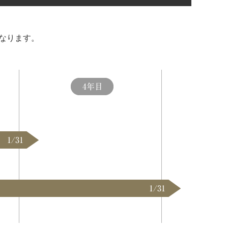
となります。