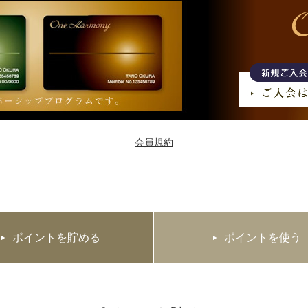
会員規約
ポイントを貯める
ポイントを使う