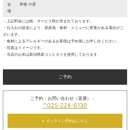
会
和食 や彦
場
・上記料金には税・サービス料が含まれております。
・仕入れの状況により、原産地・食材・メニューに変更がある場合がご
ざいます。
・食材によるアレルギーのあるお客様は予め係にお申し出ください。
・写真はイメージです。
・当店のお米は新潟県産コシヒカリを使用しております。
ご予約
ご予約・お問い合わせ（直通）：
℡025-224-6130
オンライン予約はこちら