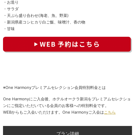
・お造り
・サラダ
・天ぷら盛り合わせ(海老、魚、野菜)
・新潟県産コシヒカリ白ご飯、味噌汁、香の物
・甘味
※One Harmonyプレミアムセレクション会員特別料金とは
One Harmonyにご入会後、ホテルオークラ新潟をプレミアムセレクショ
ンにご指定いただいている会員のお客様への特別料金です。
WEBからもご入会いただけます。One Harmonyご入会は
こちら
プラン詳細