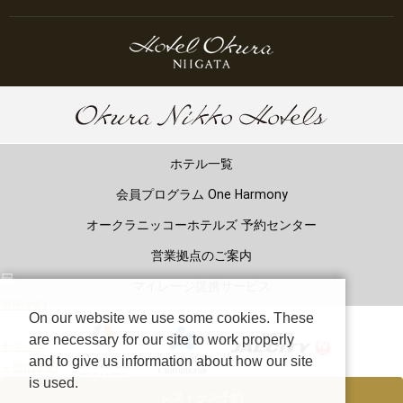
ホテル一覧
会員プログラム One Harmony
オークラニッコーホテルズ 予約センター
営業拠点のご案内
マイレージ提携サービス
宿泊予約
On our website we use some cookies. These
are necessary for our site to work properly
チケット
and to give us information about how our site
＋宿泊予約
is used.
レストラン予約