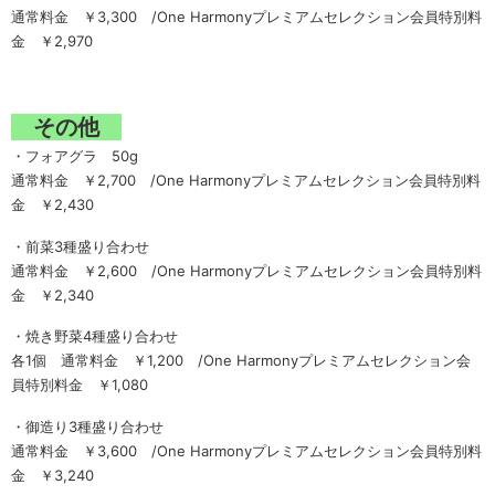
通常料金 ￥3,300 /One Harmonyプレミアムセレクション会員特別料
金 ￥2,970
その他
・フォアグラ 50g
通常料金 ￥2,700 /One Harmonyプレミアムセレクション会員特別料
金 ￥2,430
・前菜3種盛り合わせ
通常料金 ￥2,600 /One Harmonyプレミアムセレクション会員特別料
金 ￥2,340
・焼き野菜4種盛り合わせ
各1個 通常料金 ￥1,200 /One Harmonyプレミアムセレクション会
員特別料金 ￥1,080
・御造り3種盛り合わせ
通常料金 ￥3,600 /One Harmonyプレミアムセレクション会員特別料
金 ￥3,240