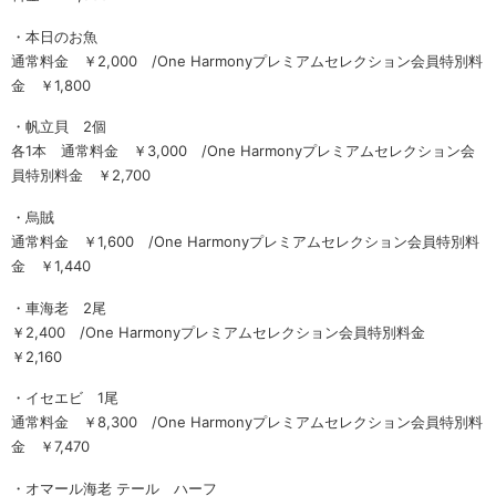
・本日のお魚
通常料金 ￥2,000 /One Harmonyプレミアムセレクション会員特別料
金 ￥1,800
・帆立貝 2個
各1本 通常料金 ￥3,000 /One Harmonyプレミアムセレクション会
員特別料金 ￥2,700
・烏賊
通常料金 ￥1,600 /One Harmonyプレミアムセレクション会員特別料
金 ￥1,440
・車海老 2尾
￥2,400 /One Harmonyプレミアムセレクション会員特別料金
￥2,160
・イセエビ 1尾
通常料金 ￥8,300 /One Harmonyプレミアムセレクション会員特別料
金 ￥7,470
・オマール海老 テール ハーフ