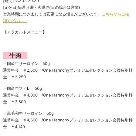
[時間]17:30～20:30
[定休日]毎週月曜・火曜(祝日の場合は営業)
営業時間につきましては変更になる場合がございます。
こちらからご確
認ください。
【アラカルトメニュー】
牛肉
・国産牛サーロイン 50g
通常料金 ￥2,500 /One Harmonyプレミアムセレクション会員特別料
金 ￥2,250
・国産牛フィレ 50g
通常料金 ￥4,000 /One Harmonyプレミアムセレクション会員特別料
金 ￥3,600
・黒毛和牛サーロイン 50g
通常料金 ￥4,600 /One Harmonyプレミアムセレクション会員特別料
金 ￥4,140