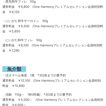
・黒毛和牛フィレ 50g
通常料金 ￥6,800 /One Harmonyプレミアムセレクション会員特別料
金 ￥6,120
・にいがた和牛サーロイン 50g
通常料金 ￥6,500 /One Harmonyプレミアムセレクション会員特別料
金 ￥5,850
・にいがた和牛フィレ 50g
通常料金 ￥8,100 /One Harmonyプレミアムセレクション会員特別料
金 ￥7,290
魚介類
・活オマール海老 1尾 *3日前までの要予約
通常料金 ￥12,100 /One Harmonyプレミアムセレクション会員特別
料金 ￥10,890
・活鮑 110g～ 1杯(時価) *3日前までの要予約
通常料金 ￥5,000～ /One Harmonyプレミアムセレクション会員特別
料金 ￥4,500～