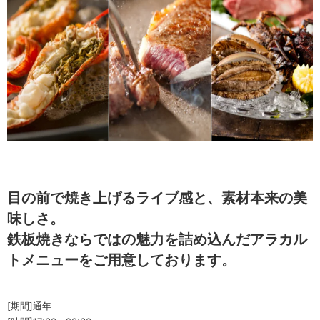
目の前で焼き上げるライブ感と、素材本来の美
味しさ。
鉄板焼きならではの魅力を詰め込んだアラカル
トメニューをご用意しております。
[期間]通年