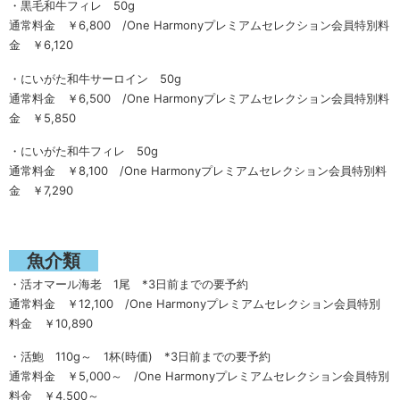
・黒毛和牛フィレ 50g
通常料金 ￥6,800 /One Harmonyプレミアムセレクション会員特別料
金 ￥6,120
・にいがた和牛サーロイン 50g
通常料金 ￥6,500 /One Harmonyプレミアムセレクション会員特別料
金 ￥5,850
・にいがた和牛フィレ 50g
通常料金 ￥8,100 /One Harmonyプレミアムセレクション会員特別料
金 ￥7,290
魚介類
・活オマール海老 1尾 *3日前までの要予約
通常料金 ￥12,100 /One Harmonyプレミアムセレクション会員特別
料金 ￥10,890
・活鮑 110g～ 1杯(時価) *3日前までの要予約
通常料金 ￥5,000～ /One Harmonyプレミアムセレクション会員特別
料金 ￥4,500～