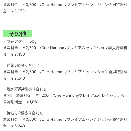
通常料金 ￥3,300 /One Harmonyプレミアムセレクション会員特別料
金 ￥2,970
その他
・フォアグラ 50g
通常料金 ￥2,700 /One Harmonyプレミアムセレクション会員特別料
金 ￥2,430
・前菜3種盛り合わせ
通常料金 ￥2,600 /One Harmonyプレミアムセレクション会員特別料
金 ￥2,340
・焼き野菜4種盛り合わせ
各1個 通常料金 ￥1,200 /One Harmonyプレミアムセレクション会
員特別料金 ￥1,080
・御造り3種盛り合わせ
通常料金 ￥3,600 /One Harmonyプレミアムセレクション会員特別料
金 ￥3,240