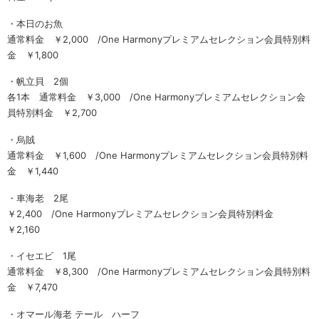
・本日のお魚
通常料金 ￥2,000 /One Harmonyプレミアムセレクション会員特別料
金 ￥1,800
・帆立貝 2個
各1本 通常料金 ￥3,000 /One Harmonyプレミアムセレクション会
員特別料金 ￥2,700
・烏賊
通常料金 ￥1,600 /One Harmonyプレミアムセレクション会員特別料
金 ￥1,440
・車海老 2尾
￥2,400 /One Harmonyプレミアムセレクション会員特別料金
￥2,160
・イセエビ 1尾
通常料金 ￥8,300 /One Harmonyプレミアムセレクション会員特別料
金 ￥7,470
・オマール海老 テール ハーフ