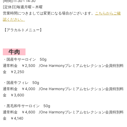
[時間]11:30～14:30
[定休日]毎週月曜～木曜
営業時間につきましては変更になる場合がございます。
こちらからご確
認ください。
【アラカルトメニュー】
牛肉
・国産牛サーロイン 50g
通常料金 ￥2,500 /One Harmonyプレミアムセレクション会員特別料
金 ￥2,250
・国産牛フィレ 50g
通常料金 ￥4,000 /One Harmonyプレミアムセレクション会員特別料
金 ￥3,600
・黒毛和牛サーロイン 50g
通常料金 ￥4,600 /One Harmonyプレミアムセレクション会員特別料
金 ￥4,140