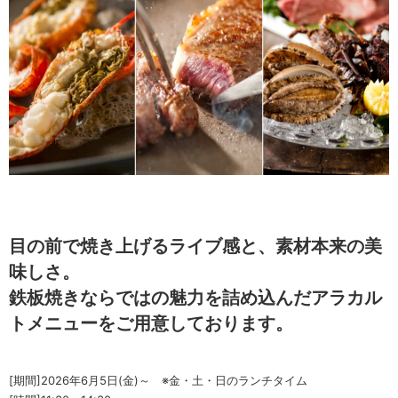
目の前で焼き上げるライブ感と、素材本来の美
味しさ。
鉄板焼きならではの魅力を詰め込んだアラカル
トメニューをご用意しております。
[期間]2026年6月5日(金)～ ※金・土・日のランチタイム