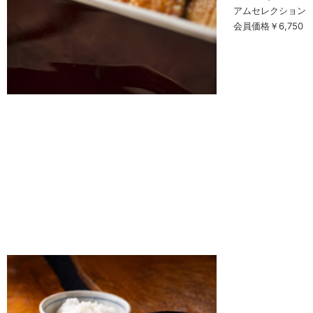
アムセレクション
会員価格￥6,750