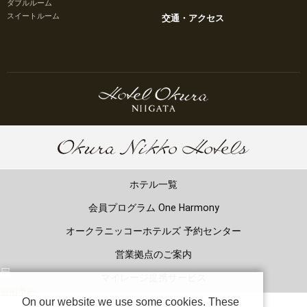
ダブルルーム
スイートルーム
交通・アクセス
ホテル一覧
会員プログラム One Harmony
オークラニッコーホテルズ 予約センター
営業拠点のご案内
マイレージ提携サービス
宿泊予約
On our website we use some cookies. These