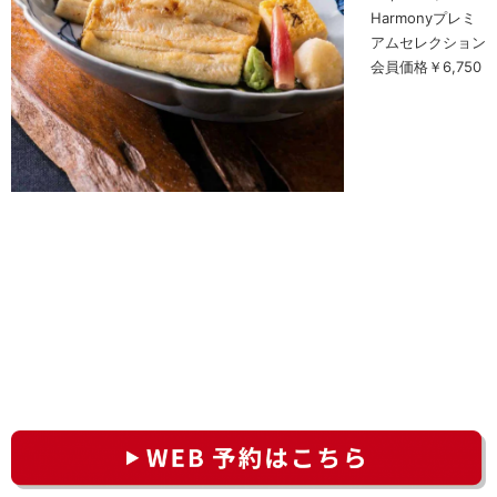
Harmonyプレミ
アムセレクション
会員価格￥6,750