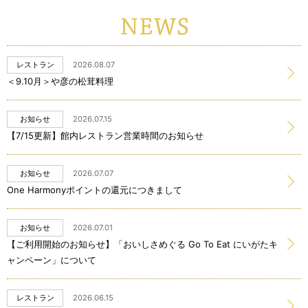
レストラン
2026.08.07
＜9.10月＞や彦の松茸料理
お知らせ
2026.07.15
【7/15更新】館内レストラン営業時間のお知らせ
お知らせ
2026.07.07
One Harmonyポイントの還元につきまして
お知らせ
2026.07.01
【ご利用開始のお知らせ】「おいしさめぐる Go To Eat にいがたキ
ャンペーン」について
レストラン
2026.06.15