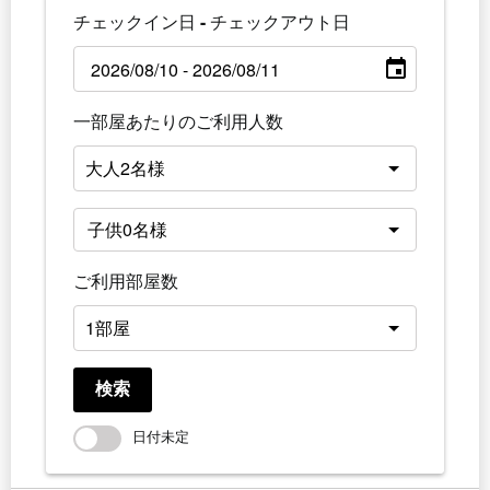
チェックイン日 - チェックアウト日
一部屋あたりのご利用人数
ご利用部屋数
検索
日付未定