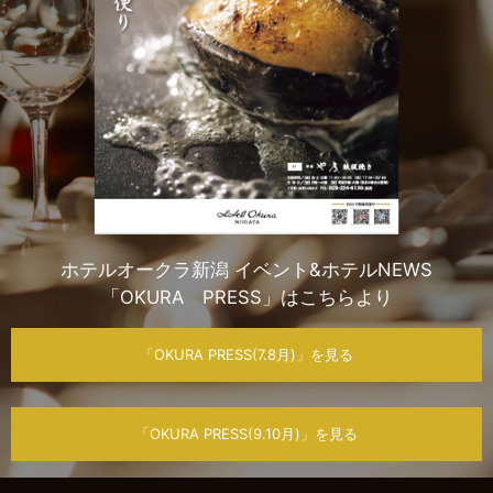
ホテルオークラ新潟 イベント&ホテルNEWS
「OKURA PRESS」はこちらより
「OKURA PRESS(7.8月)」を見る
「OKURA PRESS(9.10月)」を見る