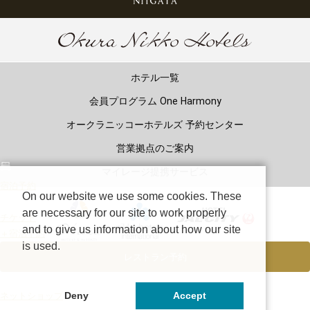
ホテル一覧
会員プログラム One Harmony
オークラニッコーホテルズ 予約センター
営業拠点のご案内
マイレージ提携サービス
宿泊予約
On our website we use some cookies. These
are necessary for our site to work properly
チケット
and to give us information about how our site
＋宿泊予約
is used.
レストラン予約
Copyright©
Okura Nikko Hotels.
All Rights Reserved.
Deny
Accept
ネットショップ