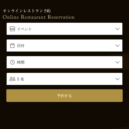
イベント
日付
時間
2 名
予約する