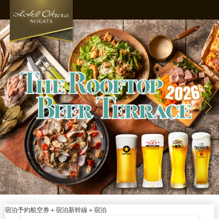
宿泊予約
航空券＋宿泊
新幹線＋宿泊