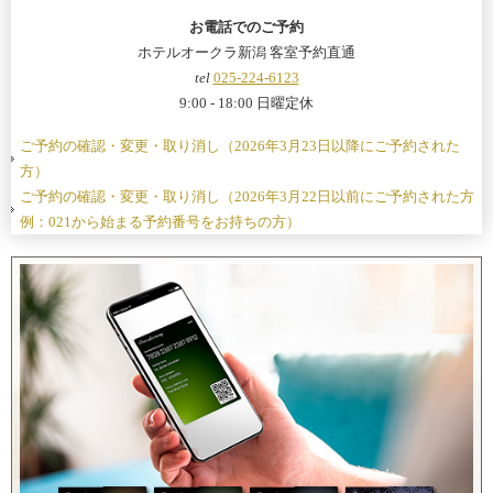
お電話でのご予約
ホテルオークラ新潟 客室予約直通
tel
025-224-6123
9:00 - 18:00 日曜定休
ご予約の確認・変更・取り消し（2026年3月23日以降にご予約された
方）
ご予約の確認・変更・取り消し（2026年3月22日以前にご予約された方
例：021から始まる予約番号をお持ちの方）